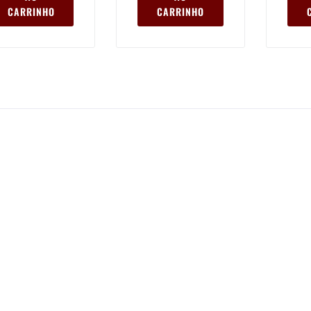
CARRINHO
CARRINHO