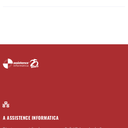
A ASSISTENCE INFORMATICA