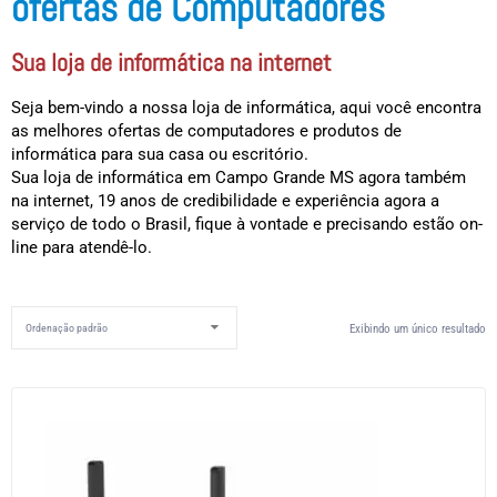
ofertas de Computadores
Sua loja de informática na internet
Seja bem-vindo a nossa loja de informática, aqui você encontra
as melhores ofertas de computadores e produtos de
informática para sua casa ou escritório.
Sua loja de informática em Campo Grande MS agora também
na internet, 19 anos de credibilidade e experiência agora a
serviço de todo o Brasil, fique à vontade e precisando estão on-
line para atendê-lo.
Exibindo um único resultado