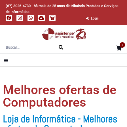
(67) 3026-4730 - hà mais de 25 anos distribuindo Produtos e Serviços
de Informática
Login
0
Melhores ofertas de
Computadores
Loja de Informática - Melhores