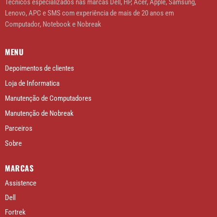
Técnicos especializados nas marcas Dell, HP, Acer, Apple, Samsung,
Lenovo, APC e SMS com experiência de mais de 20 anos em
Computador, Notebook e Nobreak
MENU
Depoimentos de clientes
Loja de Informatica
Manutenção de Computadores
Manutenção de Nobreak
Parceiros
Sobre
MARCAS
Assistence
Dell
Fortrek