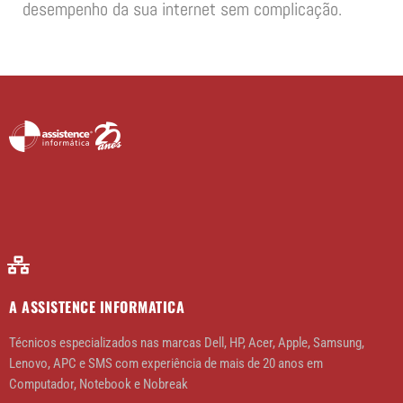
desempenho da sua internet sem complicação.
A ASSISTENCE INFORMATICA
Técnicos especializados nas marcas Dell, HP, Acer, Apple, Samsung,
Lenovo, APC e SMS com experiência de mais de 20 anos em
Computador, Notebook e Nobreak