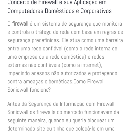
Conceito de Firewall e sua Aplicação em
Computadores Domésticos e Corporativos
O
firewall
é um sistema de segurança que monitora
e controla o tráfego de rede com base em regras de
segurança predefinidas. Ele atua como uma barreira
entre uma rede confiável (como a rede interna de
uma empresa ou a rede doméstica) e redes
externas não confiáveis (como a internet),
impedindo acessos não autorizados e protegendo
contra ameaças cibernéticas.Como Firewall
Sonicwall funciona?
Antes da Segurança da Informação com Firewall
Sonicwall os firewalls do mercado funcionavam da
seguinte maneira, quando eu queria bloquear um
determinado site eu tinha que colocá-lo em uma