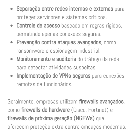
Separação entre redes internas e externas
para
proteger servidores e sistemas críticos.
Controle de acesso
baseado em regras rígidas,
permitindo apenas conexões seguras.
Prevenção contra ataques avançados
, como
ransomware e espionagem industrial.
Monitoramento e auditoria
do tráfego da rede
para detectar atividades suspeitas.
Implementação de VPNs seguras
para conexões
remotas de funcionários.
Geralmente, empresas utilizam
firewalls avançados
,
como
firewalls de hardware
(Cisco, Fortinet) e
firewalls de próxima geração (NGFWs)
que
oferecem proteção extra contra ameaças modernas.