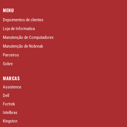
MENU
Depoimentos de clientes
Loja de Informatica
Manutenção de Computadores
Manutenção de Nobreak
Parceiros
Sobre
MARCAS
Assistence
Dell
Fortrek
Intelbras
Kingston