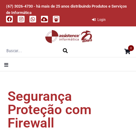
(67) 3026-4730 - hà mais de 25 anos distribuindo Produtos e Serviços
de Informática
Login
0
Segurança
Proteção com
Firewall