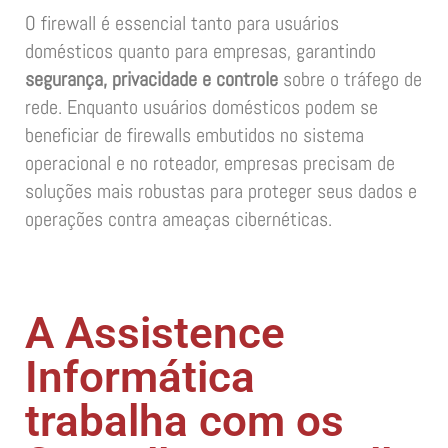
O firewall é essencial tanto para usuários
domésticos quanto para empresas, garantindo
segurança, privacidade e controle
sobre o tráfego de
rede. Enquanto usuários domésticos podem se
beneficiar de firewalls embutidos no sistema
operacional e no roteador, empresas precisam de
soluções mais robustas para proteger seus dados e
operações contra ameaças cibernéticas.
A Assistence
Informática
trabalha com os