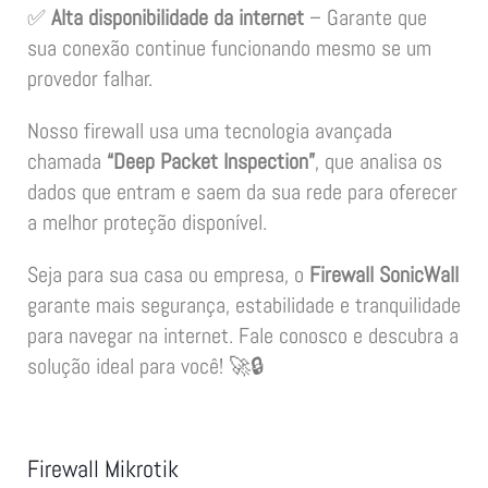
✅
Alta disponibilidade da internet
– Garante que
sua conexão continue funcionando mesmo se um
provedor falhar.
Nosso firewall usa uma tecnologia avançada
chamada
“Deep Packet Inspection”
, que analisa os
dados que entram e saem da sua rede para oferecer
a melhor proteção disponível.
Seja para sua casa ou empresa, o
Firewall SonicWall
garante mais segurança, estabilidade e tranquilidade
para navegar na internet. Fale conosco e descubra a
solução ideal para você! 🚀🔒
Firewall Mikrotik