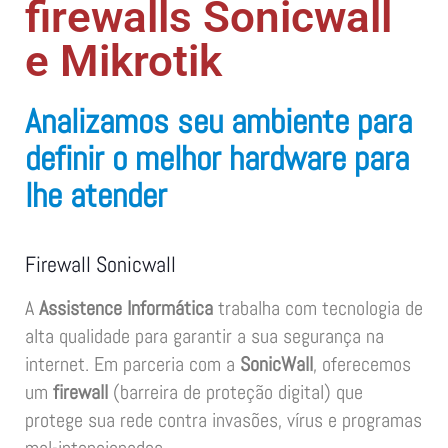
firewalls Sonicwall
e Mikrotik
Analizamos seu ambiente para
definir o melhor hardware para
lhe atender
Firewall Sonicwall
A
Assistence Informática
trabalha com tecnologia de
alta qualidade para garantir a sua segurança na
internet. Em parceria com a
SonicWall
, oferecemos
um
firewall
(barreira de proteção digital) que
protege sua rede contra invasões, vírus e programas