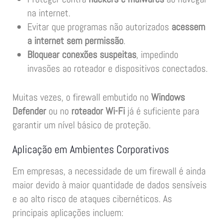
na internet.
Evitar que programas não autorizados
acessem
a internet sem permissão
.
Bloquear conexões suspeitas
, impedindo
invasões ao roteador e dispositivos conectados.
Muitas vezes, o firewall embutido no
Windows
Defender
ou no
roteador Wi-Fi
já é suficiente para
garantir um nível básico de proteção.
Aplicação em Ambientes Corporativos
Em empresas, a necessidade de um firewall é ainda
maior devido à maior quantidade de dados sensíveis
e ao alto risco de ataques cibernéticos. As
principais aplicações incluem: