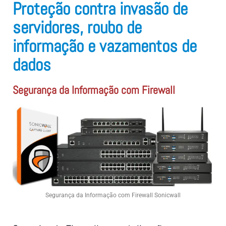
Proteção contra invasão de
servidores, roubo de
informação e vazamentos de
dados
Segurança da Informação com Firewall
Segurança da Informação com Firewall Sonicwall