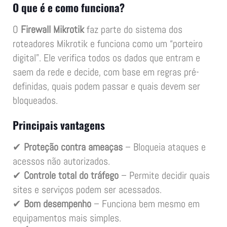
O que é e como funciona?
O
Firewall Mikrotik
faz parte do sistema dos
roteadores Mikrotik e funciona como um “porteiro
digital”. Ele verifica todos os dados que entram e
saem da rede e decide, com base em regras pré-
definidas, quais podem passar e quais devem ser
bloqueados.
Principais vantagens
✔
Proteção contra ameaças
– Bloqueia ataques e
acessos não autorizados.
✔
Controle total do tráfego
– Permite decidir quais
sites e serviços podem ser acessados.
✔
Bom desempenho
– Funciona bem mesmo em
equipamentos mais simples.