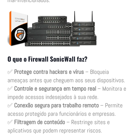
mal-intencionados.
O que o Firewall SonicWall faz?
✅
Protege contra hackers e vírus
– Bloqueia
ameaças antes que cheguem aos seus dispositivos.
✅
Controle e segurança em tempo real
– Monitora e
impede acessos indesejados à sua rede.
✅
Conexão segura para trabalho remoto
– Permite
acesso protegido para funcionários e empresas.
✅
Filtragem de conteúdo
– Restringe sites e
aplicativos que podem representar riscos.