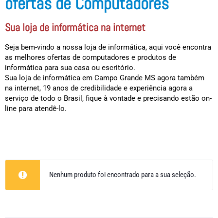
ofertas de Computadores
Sua loja de informática na internet
Seja bem-vindo a nossa loja de informática, aqui você encontra
as melhores ofertas de computadores e produtos de
informática para sua casa ou escritório.
Sua loja de informática em Campo Grande MS agora também
na internet, 19 anos de credibilidade e experiência agora a
serviço de todo o Brasil, fique à vontade e precisando estão on-
line para atendê-lo.
Nenhum produto foi encontrado para a sua seleção.