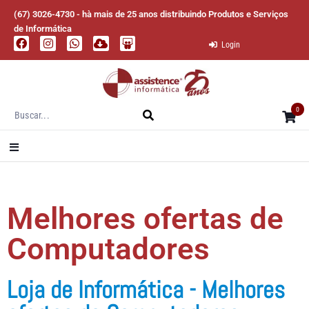
(67) 3026-4730 - hà mais de 25 anos distribuindo Produtos e Serviços
de Informática
Login
0
Melhores ofertas de
Computadores
Loja de Informática - Melhores