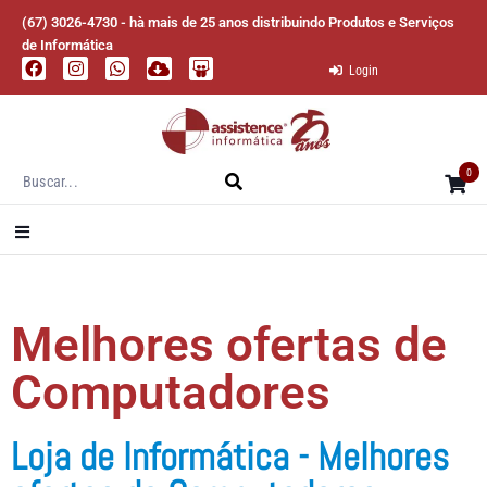
(67) 3026-4730 - hà mais de 25 anos distribuindo Produtos e Serviços
de Informática
Login
0
Melhores ofertas de
Computadores
Loja de Informática - Melhores