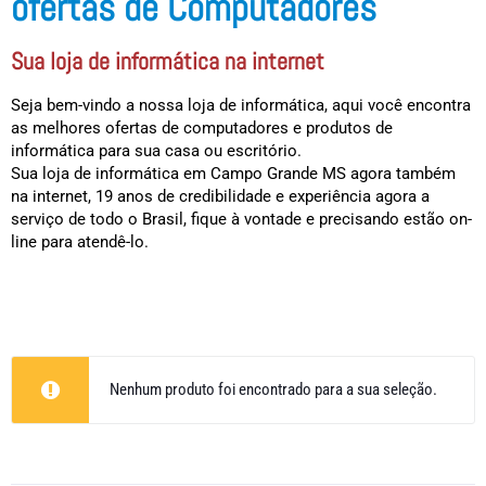
ofertas de Computadores
Sua loja de informática na internet
Seja bem-vindo a nossa loja de informática, aqui você encontra
as melhores ofertas de computadores e produtos de
informática para sua casa ou escritório.
Sua loja de informática em Campo Grande MS agora também
na internet, 19 anos de credibilidade e experiência agora a
serviço de todo o Brasil, fique à vontade e precisando estão on-
line para atendê-lo.
Nenhum produto foi encontrado para a sua seleção.