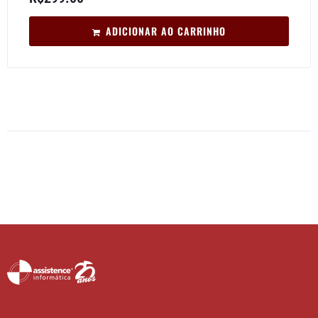
ADICIONAR AO CARRINHO