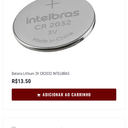
Bateria Lithium 3V CR2032 INTELBRAS
R$
13.50
ADICIONAR AO CARRINHO