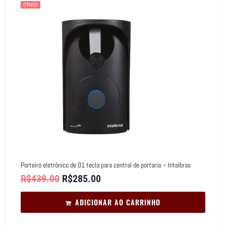
Oferta!
Porteiro eletrônico de 01 tecla para central de portaria – Intelbras
R$
439.00
R$
285.00
ADICIONAR AO CARRINHO