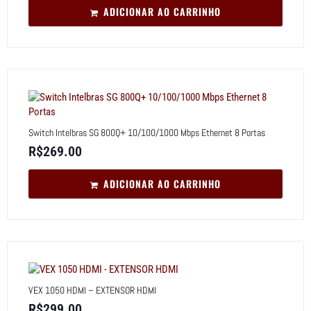
ADICIONAR AO CARRINHO
Switch Intelbras SG 800Q+ 10/100/1000 Mbps Ethernet 8 Portas
R$
269.00
ADICIONAR AO CARRINHO
VEX 1050 HDMI – EXTENSOR HDMI
R$
299.00