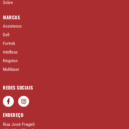
Sobre
MARCAS
Assistence
Dell
Fortrek
Intelbras
Kingston
Multilaser
REDES SOCIAIS
ENDEREÇO
Rua José Frageli