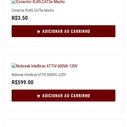
Conector RJ45 CAT5e Macho
R$
3.50
ADICIONAR AO CARRINHO
Nobreak Intelbras ATTIV 600VA-120V
R$
599.00
ADICIONAR AO CARRINHO