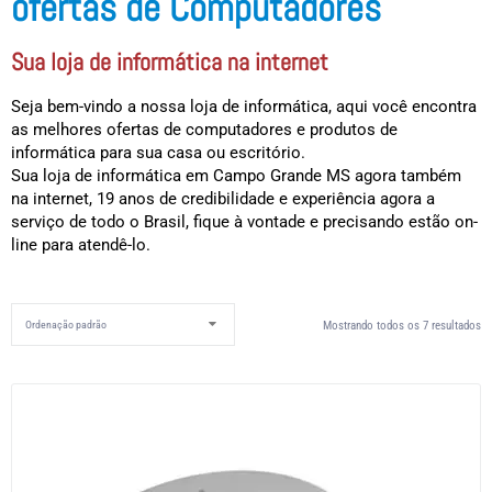
ofertas de Computadores
Sua loja de informática na internet
Seja bem-vindo a nossa loja de informática, aqui você encontra
as melhores ofertas de computadores e produtos de
informática para sua casa ou escritório.
Sua loja de informática em Campo Grande MS agora também
na internet, 19 anos de credibilidade e experiência agora a
serviço de todo o Brasil, fique à vontade e precisando estão on-
line para atendê-lo.
Mostrando todos os 7 resultados