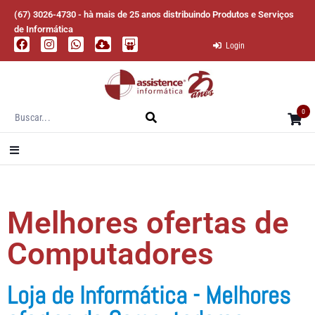
(67) 3026-4730 - hà mais de 25 anos distribuindo Produtos e Serviços
de Informática
Login
0
Melhores ofertas de
Computadores
Loja de Informática - Melhores