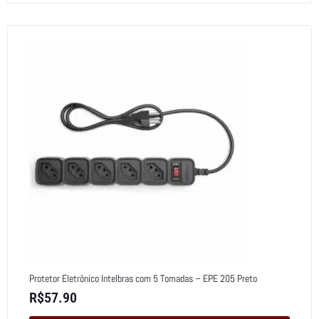
Protetor Eletrônico Intelbras com 5 Tomadas – EPE 205 Preto
R$
57.90