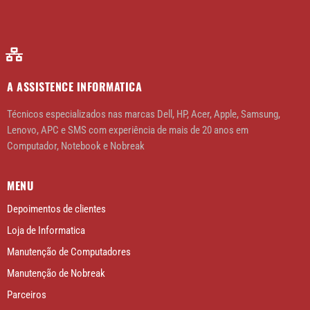
A ASSISTENCE INFORMATICA
Técnicos especializados nas marcas Dell, HP, Acer, Apple, Samsung,
Lenovo, APC e SMS com experiência de mais de 20 anos em
Computador, Notebook e Nobreak
MENU
Depoimentos de clientes
Loja de Informatica
Manutenção de Computadores
Manutenção de Nobreak
Parceiros