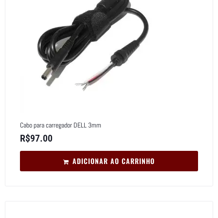
Cabo para carregador DELL 3mm
R$
97.00
ADICIONAR AO CARRINHO