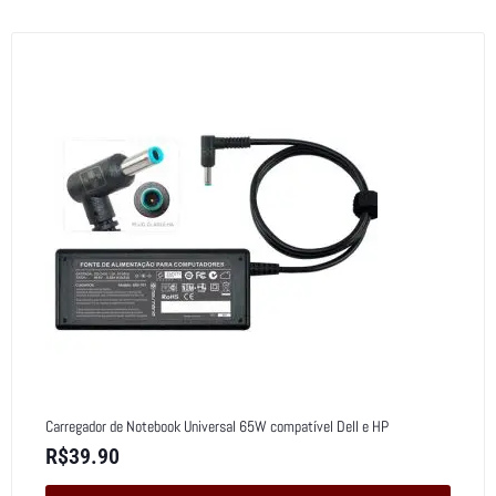
Carregador de Notebook Universal 65W compatível Dell e HP
R$
39.90