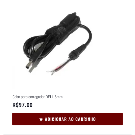
Cabo para carregador DELL 5mm
R$
97.00
ADICIONAR AO CARRINHO