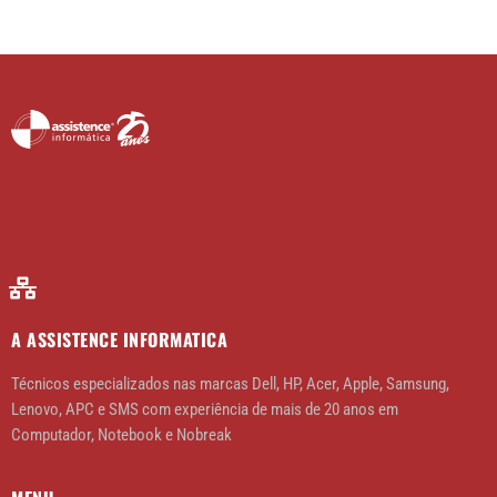
A ASSISTENCE INFORMATICA
Técnicos especializados nas marcas Dell, HP, Acer, Apple, Samsung,
Lenovo, APC e SMS com experiência de mais de 20 anos em
Computador, Notebook e Nobreak