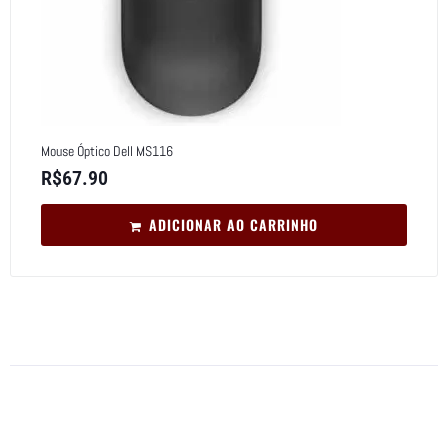
Mouse Óptico Dell MS116
R$
67.90
ADICIONAR AO CARRINHO