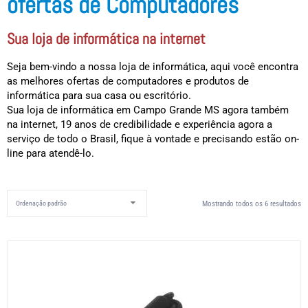
ofertas de Computadores
Sua loja de informática na internet
Seja bem-vindo a nossa loja de informática, aqui você encontra
as melhores ofertas de computadores e produtos de
informática para sua casa ou escritório.
Sua loja de informática em Campo Grande MS agora também
na internet, 19 anos de credibilidade e experiência agora a
serviço de todo o Brasil, fique à vontade e precisando estão on-
line para atendê-lo.
Mostrando todos os 6 resultados