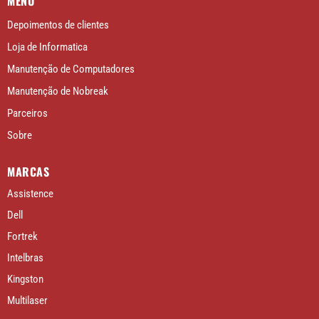
MENU
Depoimentos de clientes
Loja de Informatica
Manutenção de Computadores
Manutenção de Nobreak
Parceiros
Sobre
MARCAS
Assistence
Dell
Fortrek
Intelbras
Kingston
Multilaser