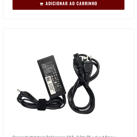
ADICIONAR AO CARRINHO