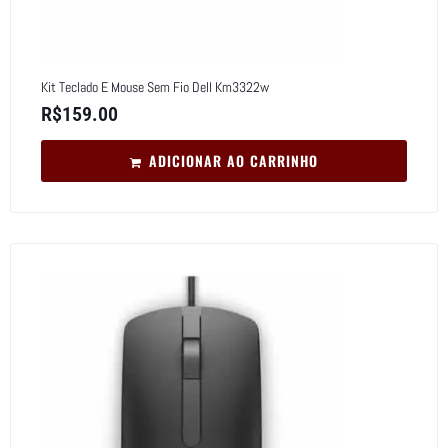
Kit Teclado E Mouse Sem Fio Dell Km3322w
R$
159.00
ADICIONAR AO CARRINHO