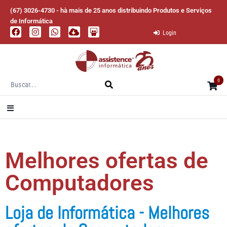
(67) 3026-4730 - hà mais de 25 anos distribuindo Produtos e Serviços
de Informática
Login
0
Melhores ofertas de
Computadores
Loja de Informática - Melhores