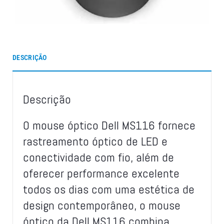
DESCRIÇÃO
Descrição
O mouse óptico Dell MS116 fornece
rastreamento óptico de LED e
conectividade com fio, além de
oferecer performance excelente
todos os dias com uma estética de
design contemporâneo, o mouse
óptico da Dell MS116 combina