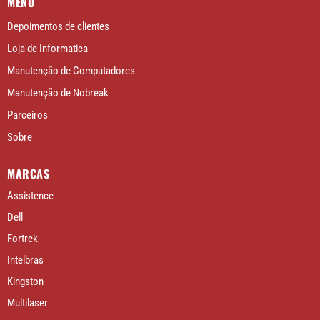
MENU
Depoimentos de clientes
Loja de Informatica
Manutenção de Computadores
Manutenção de Nobreak
Parceiros
Sobre
MARCAS
Assistence
Dell
Fortrek
Intelbras
Kingston
Multilaser