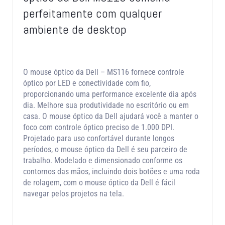
perfeitamente com qualquer
ambiente de desktop
O mouse óptico da Dell – MS116 fornece controle
óptico por LED e conectividade com fio,
proporcionando uma performance excelente dia após
dia. Melhore sua produtividade no escritório ou em
casa. O mouse óptico da Dell ajudará você a manter o
foco com controle óptico preciso de 1.000 DPI.
Projetado para uso confortável durante longos
períodos, o mouse óptico da Dell é seu parceiro de
trabalho. Modelado e dimensionado conforme os
contornos das mãos, incluindo dois botões e uma roda
de rolagem, com o mouse óptico da Dell é fácil
navegar pelos projetos na tela.