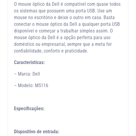
O mouse óptico da Dell é compatível com quase todos
os sistemas que possuem uma porta USB. Use um
mouse no escritório e deixe o outro em casa. Basta
conectar o mouse óptico da Dell a qualquer porta USB
disponível e começar a trabalhar simples assim. O
mouse óptico da Dell é a opção perfeita para uso
doméstico ou empresarial, sempre que a meta for
confiabilidade, conforto e praticidade.
Características:
– Marca: Dell
– Modelo: MS116
Especificações:
Dispositivo de entrada: