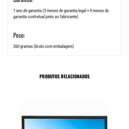
1 ano de garantia (3 meses de garantia legal + 9 meses de
garantia contratual junto ao fabricante)
Peso:
260 gramas (bruto com embalagem)
PRODUTOS RELACIONADOS