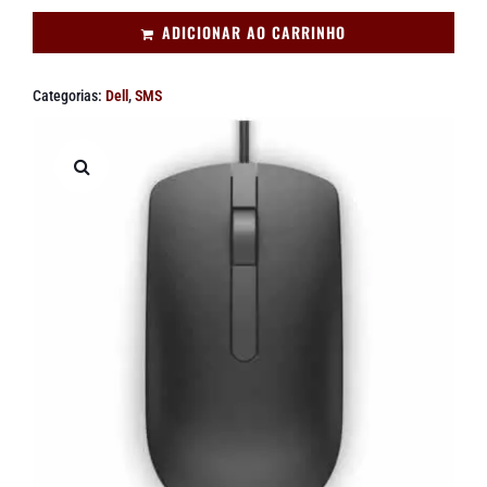
ADICIONAR AO CARRINHO
Categorias:
Dell
,
SMS