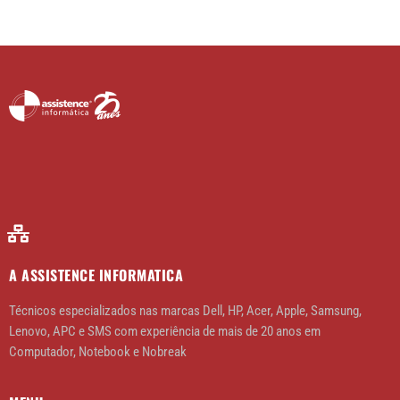
A ASSISTENCE INFORMATICA
Técnicos especializados nas marcas Dell, HP, Acer, Apple, Samsung,
Lenovo, APC e SMS com experiência de mais de 20 anos em
Computador, Notebook e Nobreak