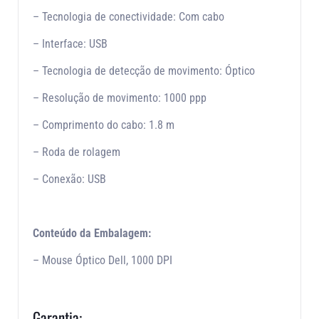
– Tecnologia de conectividade: Com cabo
– Interface: USB
– Tecnologia de detecção de movimento: Óptico
– Resolução de movimento: 1000 ppp
– Comprimento do cabo: 1.8 m
– Roda de rolagem
– Conexão: USB
Conteúdo da Embalagem:
– Mouse Óptico Dell, 1000 DPI
Garantia: