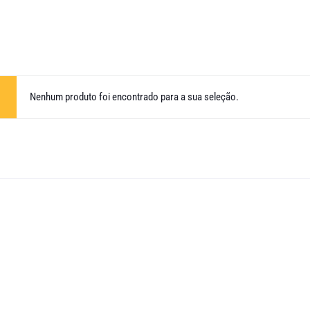
Nenhum produto foi encontrado para a sua seleção.