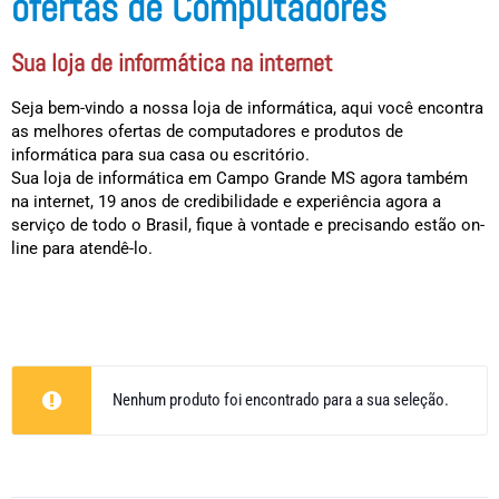
ofertas de Computadores
Sua loja de informática na internet
Seja bem-vindo a nossa loja de informática, aqui você encontra
as melhores ofertas de computadores e produtos de
informática para sua casa ou escritório.
Sua loja de informática em Campo Grande MS agora também
na internet, 19 anos de credibilidade e experiência agora a
serviço de todo o Brasil, fique à vontade e precisando estão on-
line para atendê-lo.
Nenhum produto foi encontrado para a sua seleção.