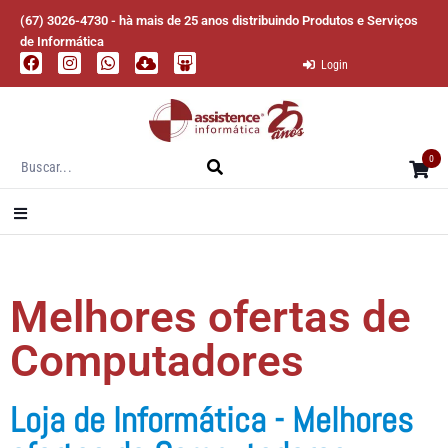
(67) 3026-4730 - hà mais de 25 anos distribuindo Produtos e Serviços
de Informática
Login
0
Melhores ofertas de
Computadores
Loja de Informática - Melhores