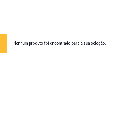
Nenhum produto foi encontrado para a sua seleção.