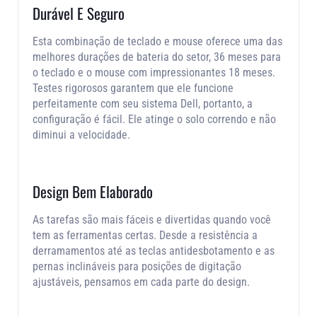
Durável E Seguro
Esta combinação de teclado e mouse oferece uma das
melhores durações de bateria do setor, 36 meses para
o teclado e o mouse com impressionantes 18 meses.
Testes rigorosos garantem que ele funcione
perfeitamente com seu sistema Dell, portanto, a
configuração é fácil. Ele atinge o solo correndo e não
diminui a velocidade.
Design Bem Elaborado
As tarefas são mais fáceis e divertidas quando você
tem as ferramentas certas. Desde a resistência a
derramamentos até as teclas antidesbotamento e as
pernas inclináveis para posições de digitação
ajustáveis, pensamos em cada parte do design.