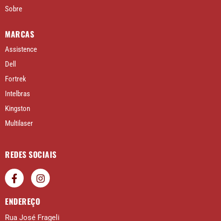
Sobre
MARCAS
Assistence
Dell
Fortrek
Intelbras
Kingston
Multilaser
REDES SOCIAIS
ENDEREÇO
Rua José Frageli