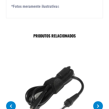
*Fotos meramente ilustrativa
s
PRODUTOS RELACIONADOS