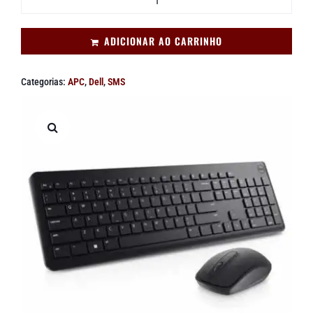
ADICIONAR AO CARRINHO
Categorias:
APC
,
Dell
,
SMS