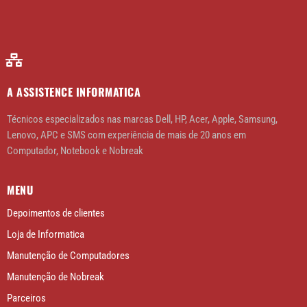
A ASSISTENCE INFORMATICA
Técnicos especializados nas marcas Dell, HP, Acer, Apple, Samsung,
Lenovo, APC e SMS com experiência de mais de 20 anos em
Computador, Notebook e Nobreak
MENU
Depoimentos de clientes
Loja de Informatica
Manutenção de Computadores
Manutenção de Nobreak
Parceiros