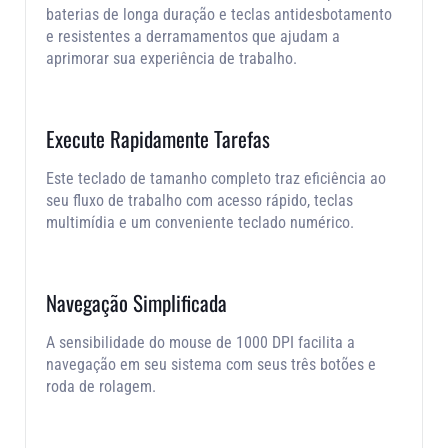
baterias de longa duração e teclas antidesbotamento
e resistentes a derramamentos que ajudam a
aprimorar sua experiência de trabalho.
Execute Rapidamente Tarefas
Este teclado de tamanho completo traz eficiência ao
seu fluxo de trabalho com acesso rápido, teclas
multimídia e um conveniente teclado numérico.
Navegação Simplificada
A sensibilidade do mouse de 1000 DPI facilita a
navegação em seu sistema com seus três botões e
roda de rolagem.