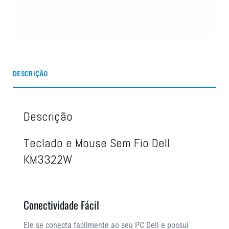
DESCRIÇÃO
Descrição
Teclado e Mouse Sem Fio Dell
KM3322W
Conectividade Fácil
Ele se conecta facilmente ao seu PC Dell e possui