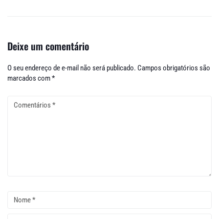
Deixe um comentário
O seu endereço de e-mail não será publicado.
Campos obrigatórios são
marcados com
*