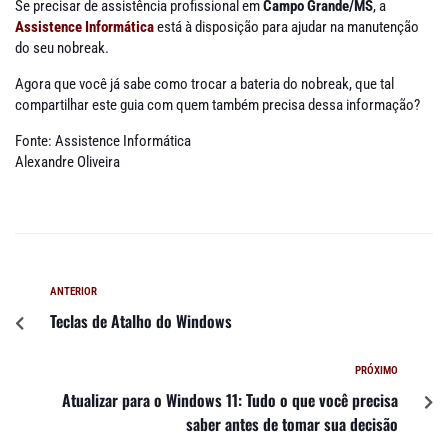
Se precisar de assistência profissional em
Campo Grande/MS
, a
Assistence Informática
está à disposição para ajudar na manutenção
do seu nobreak.
Agora que você já sabe como trocar a bateria do nobreak, que tal
compartilhar este guia com quem também precisa dessa informação?
Fonte: Assistence Informática
Alexandre Oliveira
ANTERIOR
Teclas de Atalho do Windows
PRÓXIMO
Atualizar para o Windows 11: Tudo o que você precisa
saber antes de tomar sua decisão