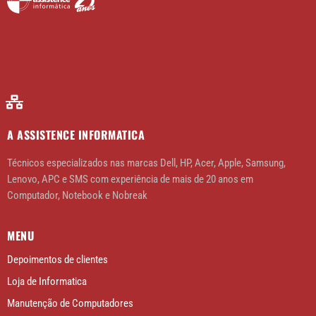
A ASSISTENCE INFORMATICA
Técnicos especializados nas marcas Dell, HP, Acer, Apple, Samsung,
Lenovo, APC e SMS com experiência de mais de 20 anos em
Computador, Notebook e Nobreak
MENU
Depoimentos de clientes
Loja de Informatica
Manutenção de Computadores