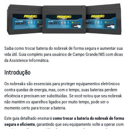
Saiba como trocar bateria do nobreak de forma segura e aumentar sua
vida útil. Guia completo para usuários de Campo Grande/MS com dicas
da Assistence Informática.
Introdução
Os nobreaks são essenciais para proteger equipamentos eletrônicos
contra quedas de energia, mas, com o tempo, suas baterias perdem
eficiência e precisam ser substituídas. Se você notou que seu nobreak
não mantém os aparelhos ligados por muito tempo, pode ser o
momento certo para trocar a bateria.
Este guia detalhado ensinará
como trocar a bateria do nobreak de forma
segura e eficiente
, garantindo que seu equipamento volte a operar com