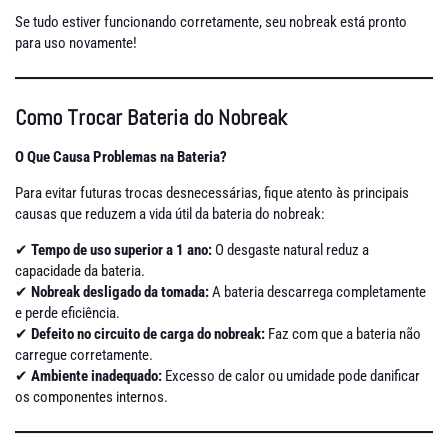
Se tudo estiver funcionando corretamente, seu nobreak está pronto
para uso novamente!
Como Trocar Bateria do Nobreak
O Que Causa Problemas na Bateria?
Para evitar futuras trocas desnecessárias, fique atento às principais
causas que reduzem a vida útil da bateria do nobreak:
✔
Tempo de uso superior a 1 ano:
O desgaste natural reduz a
capacidade da bateria.
✔
Nobreak desligado da tomada:
A bateria descarrega completamente
e perde eficiência.
✔
Defeito no circuito de carga do nobreak:
Faz com que a bateria não
carregue corretamente.
✔
Ambiente inadequado:
Excesso de calor ou umidade pode danificar
os componentes internos.