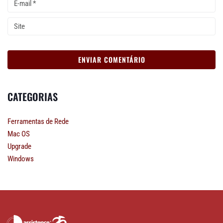
CATEGORIAS
Ferramentas de Rede
Mac OS
Upgrade
Windows