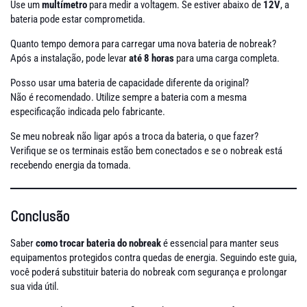
Use um
multímetro
para medir a voltagem. Se estiver abaixo de
12V
, a
bateria pode estar comprometida.
Quanto tempo demora para carregar uma nova bateria de nobreak?
Após a instalação, pode levar
até 8 horas
para uma carga completa.
Posso usar uma bateria de capacidade diferente da original?
Não é recomendado. Utilize sempre a bateria com a mesma
especificação indicada pelo fabricante.
Se meu nobreak não ligar após a troca da bateria, o que fazer?
Verifique se os terminais estão bem conectados e se o nobreak está
recebendo energia da tomada.
Conclusão
Saber
como trocar bateria do nobreak
é essencial para manter seus
equipamentos protegidos contra quedas de energia. Seguindo este guia,
você poderá substituir bateria do nobreak com segurança e prolongar
sua vida útil.