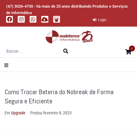
(67) 3026-4730 - hà mais de 25 anos distribuindo Produtos e Serviços
de Informática
Login
0
Como Trocar Bateria do Nobreak de Forma
Segura e Eficiente
Em
Upgrade
Postou
fevereiro 8, 2025