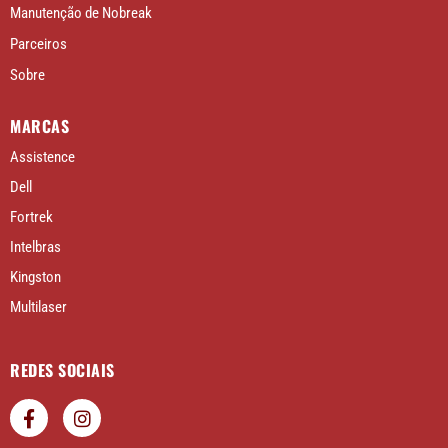
Manutenção de Nobreak
Parceiros
Sobre
MARCAS
Assistence
Dell
Fortrek
Intelbras
Kingston
Multilaser
REDES SOCIAIS