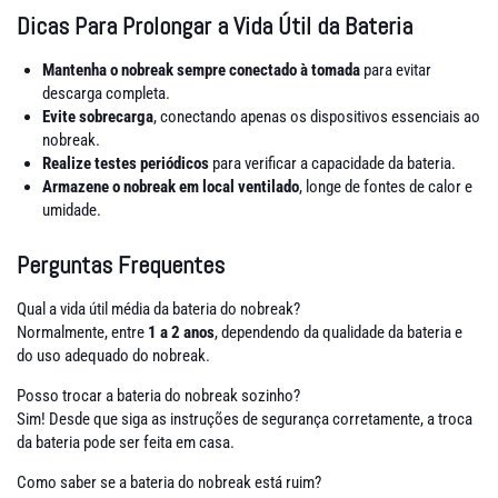
Dicas Para Prolongar a Vida Útil da Bateria
Mantenha o nobreak sempre conectado à tomada
para evitar
descarga completa.
Evite sobrecarga
, conectando apenas os dispositivos essenciais ao
nobreak.
Realize testes periódicos
para verificar a capacidade da bateria.
Armazene o nobreak em local ventilado
, longe de fontes de calor e
umidade.
Perguntas Frequentes
Qual a vida útil média da bateria do nobreak?
Normalmente, entre
1 a 2 anos
, dependendo da qualidade da bateria e
do uso adequado do nobreak.
Posso trocar a bateria do nobreak sozinho?
Sim! Desde que siga as instruções de segurança corretamente, a troca
da bateria pode ser feita em casa.
Como saber se a bateria do nobreak está ruim?