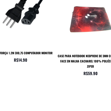
 FORÇA 1.2M 3X0,75 COMPUTADOR MONITOR
CASE PARA NOTEBOOK NEOPRENE DE 3MM 
R$
14.90
FACE EM MALHA CACHAREL 100% POLIÉS
ZIPER
R$
59.90