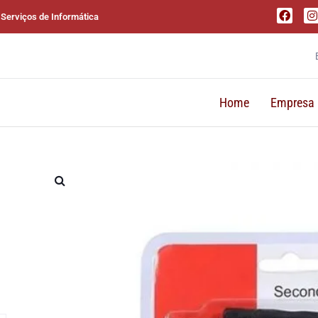
 Serviços de Informática
Home
Empresa