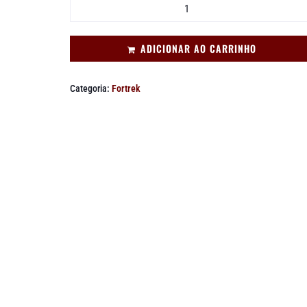
ADICIONAR AO CARRINHO
Categoria:
Fortrek