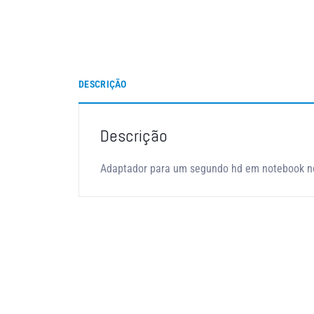
DESCRIÇÃO
Descrição
Adaptador para um segundo hd em notebook no