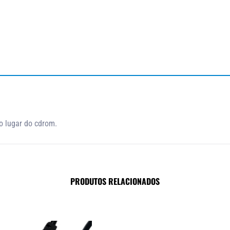
 lugar do cdrom.
PRODUTOS RELACIONADOS