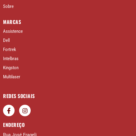
Sobre
MARCAS
Assistence
Dell
Fortrek
Intelbras
Kingston
Multilaser
REDES SOCIAIS
ENDEREÇO
Rua José Frageli