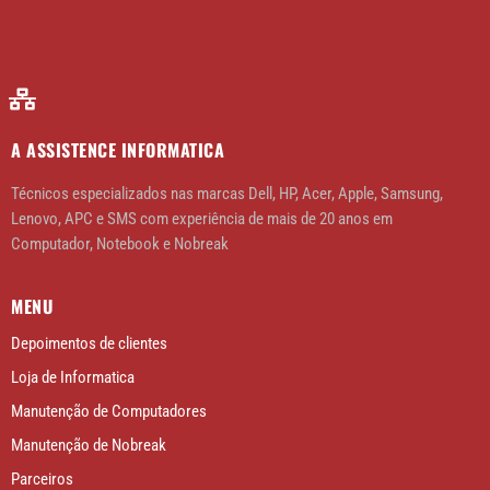
A ASSISTENCE INFORMATICA
Técnicos especializados nas marcas Dell, HP, Acer, Apple, Samsung,
Lenovo, APC e SMS com experiência de mais de 20 anos em
Computador, Notebook e Nobreak
MENU
Depoimentos de clientes
Loja de Informatica
Manutenção de Computadores
Manutenção de Nobreak
Parceiros