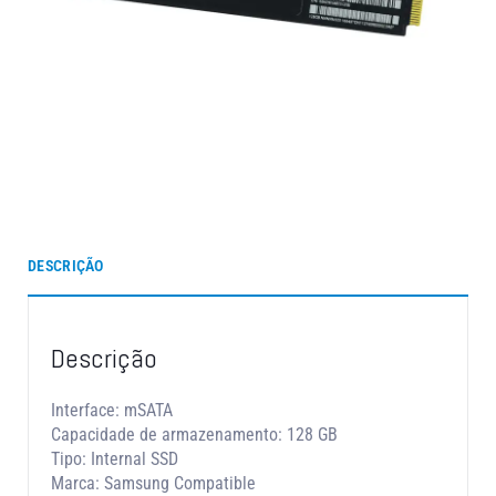
DESCRIÇÃO
Descrição
Interface: mSATA
Capacidade de armazenamento: 128 GB
Tipo: Internal SSD
Marca: Samsung Compatible