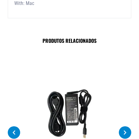
With: Mac
PRODUTOS RELACIONADOS