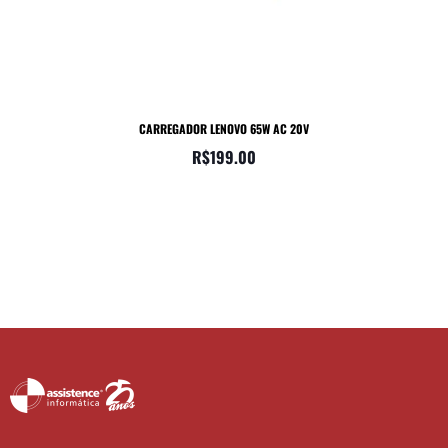
CARREGADOR LENOVO 65W AC 20V
R$
199.00